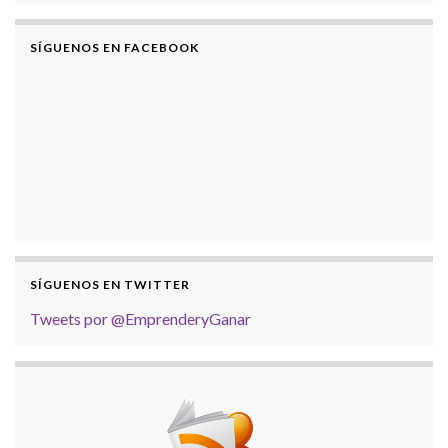
SÍGUENOS EN FACEBOOK
SÍGUENOS EN TWITTER
Tweets por @EmprenderyGanar