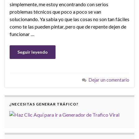
simplemente, me estoy encontrando con serios
problemas técnicos que poco a poco se van
solucionando. Ya sabia yo que las cosas no son tan fáciles
como te las pueden pintar, pero que de repente dejen de
funcionar …
Seguir leyendo
Dejar un comentario
¿NECESITAS GENERAR TRÁFICO?