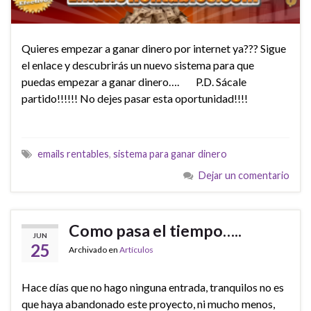
Quieres empezar a ganar dinero por internet ya??? Sigue
el enlace y descubrirás un nuevo sistema para que
puedas empezar a ganar dinero…. P.D. Sácale
partido!!!!!! No dejes pasar esta oportunidad!!!!
emails rentables
,
sistema para ganar dinero
Dejar un comentario
Como pasa el tiempo…..
JUN
25
Archivado en
Artículos
Hace días que no hago ninguna entrada, tranquilos no es
que haya abandonado este proyecto, ni mucho menos,