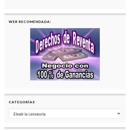
WEB RECOMENDADA:
CATEGORÍAS
Categorías