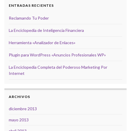
ENTRADAS RECIENTES
Reclamando Tu Poder
La Enciclopedia de Inteligencia Financiera
Herramienta «Analizador de Enlaces»
Plugin para WordPress «Anuncios Profesionales WP»
La Enciclopedia Completa del Poderoso Marketing Por
Internet
ARCHIVOS
diciembre 2013
mayo 2013
abril 2013