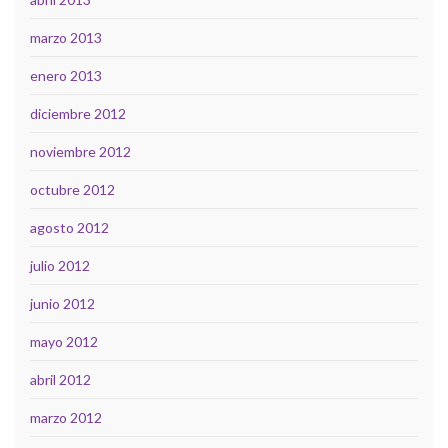
marzo 2013
enero 2013
diciembre 2012
noviembre 2012
octubre 2012
agosto 2012
julio 2012
junio 2012
mayo 2012
abril 2012
marzo 2012