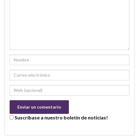
Suscríbase a nuestro boletín de noticias!