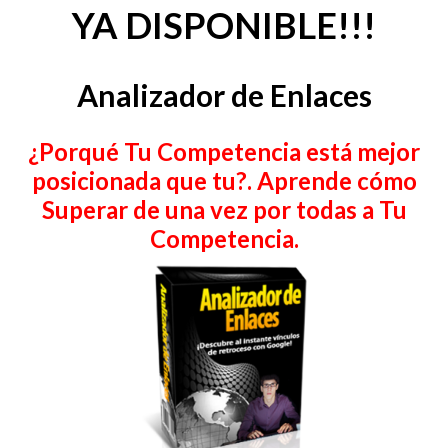
YA DISPONIBLE!!!
Analizador de Enlaces
¿Porqué Tu Competencia está mejor
posicionada que tu?. Aprende cómo
Superar de una vez por todas a Tu
Competencia.