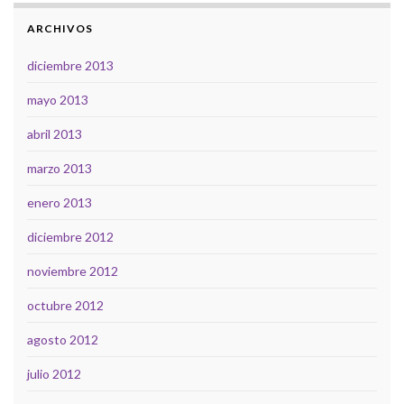
ARCHIVOS
diciembre 2013
mayo 2013
abril 2013
marzo 2013
enero 2013
diciembre 2012
noviembre 2012
octubre 2012
agosto 2012
julio 2012