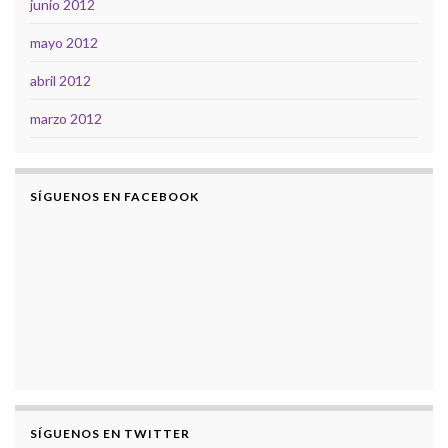
junio 2012
mayo 2012
abril 2012
marzo 2012
SÍGUENOS EN FACEBOOK
SÍGUENOS EN TWITTER