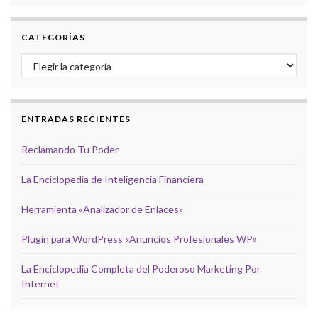
CATEGORÍAS
Categorías
ENTRADAS RECIENTES
Reclamando Tu Poder
La Enciclopedia de Inteligencia Financiera
Herramienta «Analizador de Enlaces»
Plugin para WordPress «Anuncios Profesionales WP»
La Enciclopedia Completa del Poderoso Marketing Por
Internet