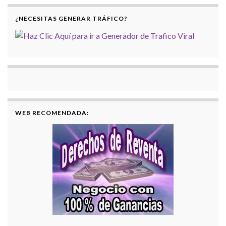
¿NECESITAS GENERAR TRÁFICO?
WEB RECOMENDADA: