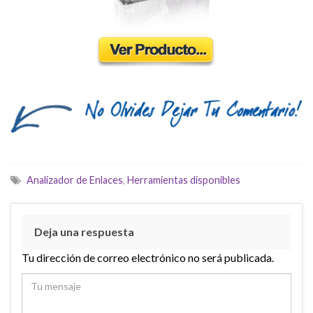
Analizador de Enlaces
,
Herramientas disponibles
Deja una respuesta
Tu dirección de correo electrónico no será publicada.