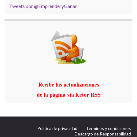
Tweets por @EmprenderyGanar
Recibe las actualizaciones
de la página vía lector RSS
Política de privacidad
Términos y condiciones
Descargo de Responsabilidad