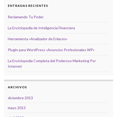
ENTRADAS RECIENTES
Reclamando Tu Poder
La Enciclopedia de Inteligencia Financiera
Herramienta «Analizador de Enlaces»
Plugin para WordPress «Anuncios Profesionales WP»
La Enciclopedia Completa del Poderoso Marketing Por
Internet
ARCHIVOS
diciembre 2013
mayo 2013