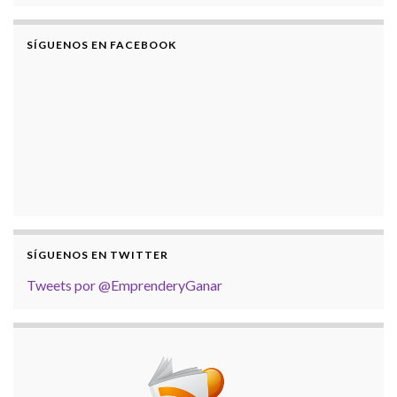
SÍGUENOS EN FACEBOOK
SÍGUENOS EN TWITTER
Tweets por @EmprenderyGanar