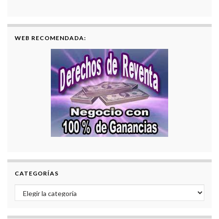
WEB RECOMENDADA:
CATEGORÍAS
Categorías