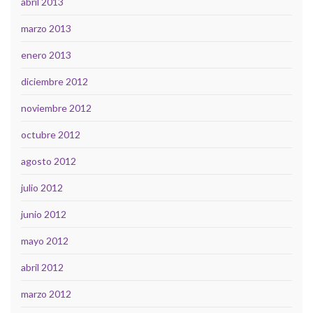
abril 2013
marzo 2013
enero 2013
diciembre 2012
noviembre 2012
octubre 2012
agosto 2012
julio 2012
junio 2012
mayo 2012
abril 2012
marzo 2012