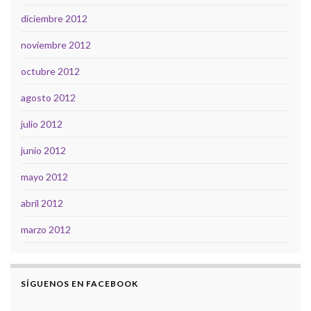
diciembre 2012
noviembre 2012
octubre 2012
agosto 2012
julio 2012
junio 2012
mayo 2012
abril 2012
marzo 2012
SÍGUENOS EN FACEBOOK