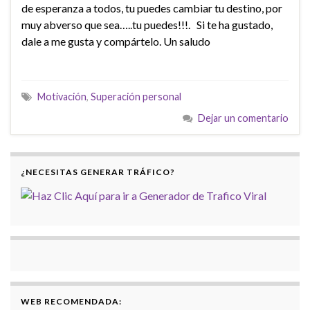
de esperanza a todos, tu puedes cambiar tu destino, por
muy abverso que sea…..tu puedes!!!. Si te ha gustado,
dale a me gusta y compártelo. Un saludo
Motivación
,
Superación personal
Dejar un comentario
¿NECESITAS GENERAR TRÁFICO?
WEB RECOMENDADA: