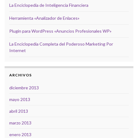
La Enciclopedia de Inteligencia Financiera
Herramienta «Analizador de Enlaces»
Plugin para WordPress «Anuncios Profesionales WP»
La Enciclopedia Completa del Poderoso Marketing Por
Internet
ARCHIVOS
diciembre 2013
mayo 2013
abril 2013
marzo 2013
enero 2013