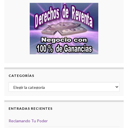
CATEGORÍAS
Categorías
ENTRADAS RECIENTES
Reclamando Tu Poder