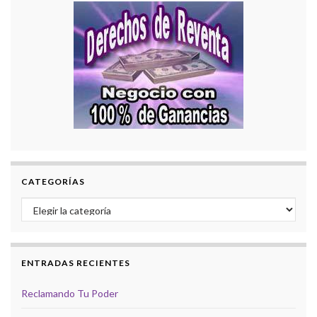
CATEGORÍAS
Categorías
ENTRADAS RECIENTES
Reclamando Tu Poder