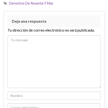
Derechos De Reventa Y Más
Deja una respuesta
Tu dirección de correo electrónico no será publicada.