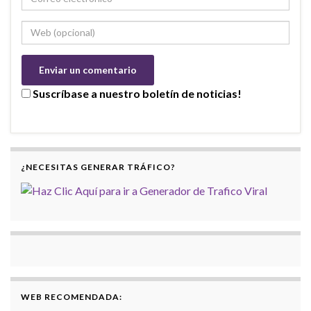
Suscríbase a nuestro boletín de noticias!
¿NECESITAS GENERAR TRÁFICO?
WEB RECOMENDADA: