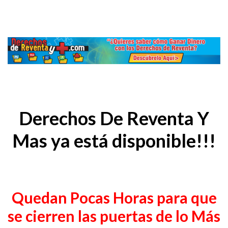
Derechos De Reventa Y
Mas ya está disponible!!!
Quedan Pocas Horas para que
se cierren las puertas de lo Más