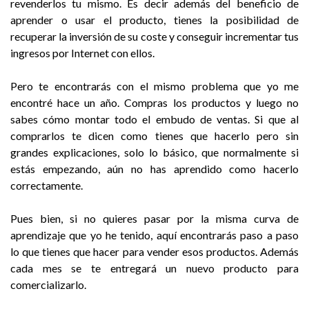
revenderlos tu mismo. Es decir además del beneficio de
aprender o usar el producto, tienes la posibilidad de
recuperar la inversión de su coste y conseguir incrementar tus
ingresos por Internet con ellos.
Pero te encontrarás con el mismo problema que yo
me
encontré hace un año. Compras
los productos y luego no
sabes cómo montar todo
el embudo de ventas. Si que al
comprarlos te dicen como tienes que hacerlo pero sin
grandes explicaciones, solo lo básico, que normalmente si
estás empezando, aún no has aprendido como hacerlo
correctamente.
Pues bien, s
i no quieres pasar por la misma curva de
aprendizaje
que yo he tenido, aquí encontrarás paso a paso
lo
que tienes que hacer para vender esos productos. Además
cada mes se te entregará un nuevo producto para
comercializarlo.