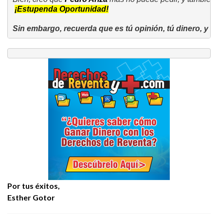
¡Estupenda Oportunidad!
Por tus éxitos,
Esther Gotor