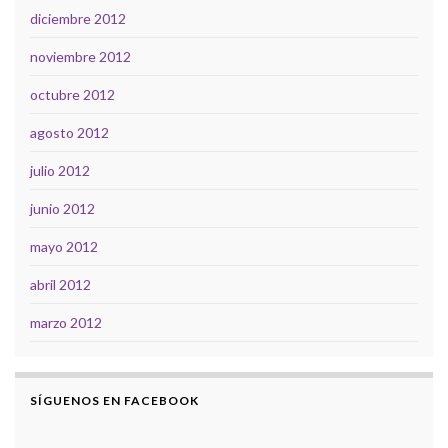
diciembre 2012
noviembre 2012
octubre 2012
agosto 2012
julio 2012
junio 2012
mayo 2012
abril 2012
marzo 2012
SÍGUENOS EN FACEBOOK