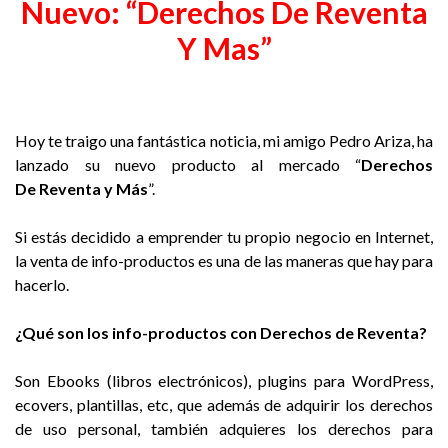
Nuevo: “Derechos De Reventa
Y Mas”
Hoy te traigo una fantástica noticia, mi amigo Pedro Ariza, ha
lanzado su nuevo producto al mercado “
Derechos
De Reventa y Más
”.
Si estás decidido a emprender tu propio
negocio en Internet,
la venta de info-productos
es una de las maneras que hay para
hacerlo.
¿Qué son los info-productos con Derechos de Reventa?
Son Ebooks (libros electrónicos), plugins para WordPress,
ecovers, plantillas, etc, que además de adquirir los derechos
de uso personal, también adquieres los derechos para