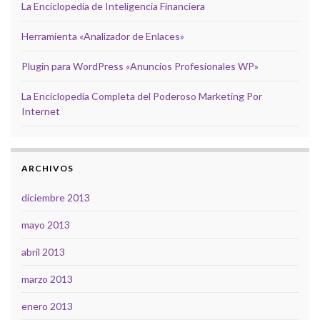
La Enciclopedia de Inteligencia Financiera
Herramienta «Analizador de Enlaces»
Plugin para WordPress «Anuncios Profesionales WP»
La Enciclopedia Completa del Poderoso Marketing Por
Internet
ARCHIVOS
diciembre 2013
mayo 2013
abril 2013
marzo 2013
enero 2013