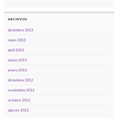
ARCHIVOS
diciembre 2013
mayo 2013
abril 2013
marzo 2013
enero 2013
diciembre 2012
noviembre 2012
octubre 2012
agosto 2012