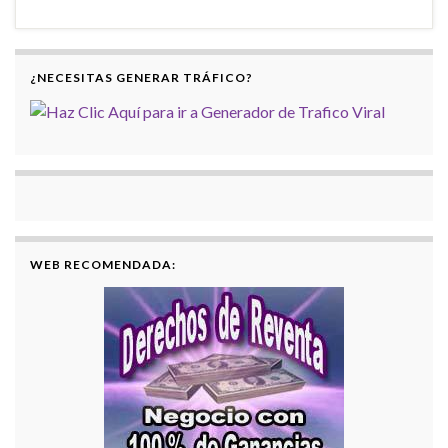
¿NECESITAS GENERAR TRÁFICO?
WEB RECOMENDADA: