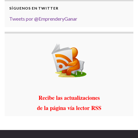
SÍGUENOS EN TWITTER
Tweets por @EmprenderyGanar
Recibe las actualizaciones
de la página vía lector RSS