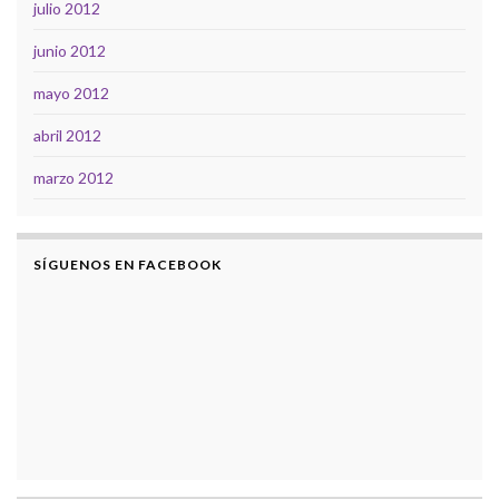
julio 2012
junio 2012
mayo 2012
abril 2012
marzo 2012
SÍGUENOS EN FACEBOOK