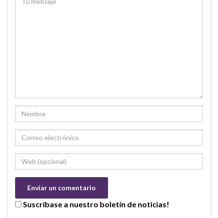
Suscríbase a nuestro boletín de noticias!