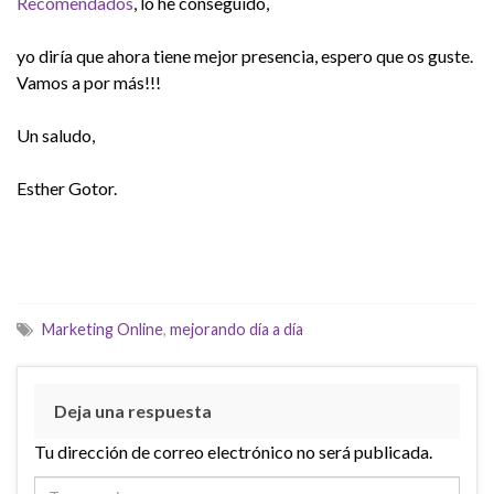
Recomendados
, lo he conseguido,
yo diría que ahora tiene mejor presencia, espero que os guste.
Vamos a por más!!!
Un saludo,
Esther Gotor.
Marketing Online
,
mejorando día a día
Deja una respuesta
Tu dirección de correo electrónico no será publicada.