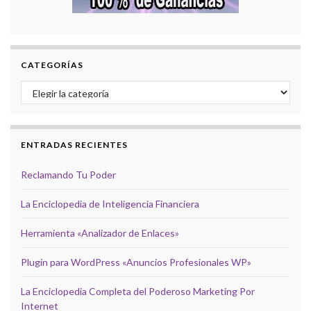
CATEGORÍAS
Categorías
ENTRADAS RECIENTES
Reclamando Tu Poder
La Enciclopedia de Inteligencia Financiera
Herramienta «Analizador de Enlaces»
Plugin para WordPress «Anuncios Profesionales WP»
La Enciclopedia Completa del Poderoso Marketing Por
Internet