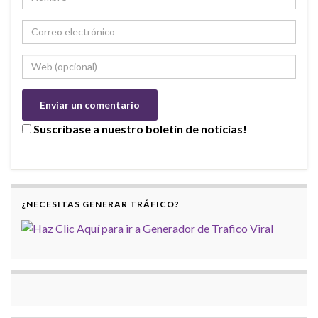
Suscríbase a nuestro boletín de noticias!
¿NECESITAS GENERAR TRÁFICO?