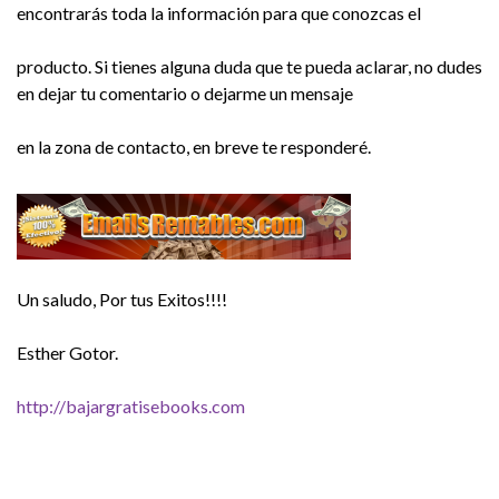
encontrarás toda la información para que conozcas el
producto. Si tienes alguna duda que te pueda aclarar, no dudes
en dejar tu comentario o dejarme un mensaje
en la zona de contacto, en breve te responderé.
Un saludo, Por tus Exitos!!!!
Esther Gotor.
http://bajargratisebooks.com