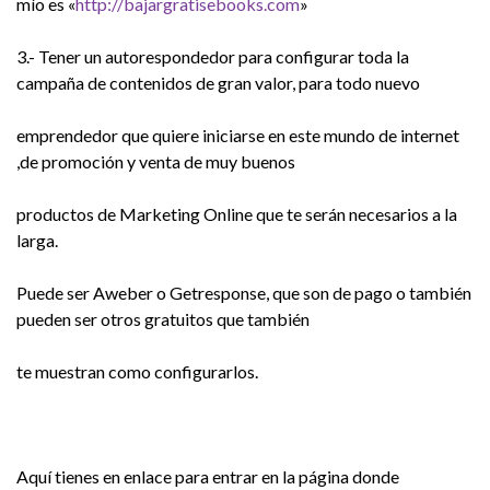
mío es «
http://bajargratisebooks.com
»
3.- Tener un autorespondedor para configurar toda la
campaña de contenidos de gran valor, para todo nuevo
emprendedor que quiere iniciarse en este mundo de internet
,de promoción y venta de muy buenos
productos de Marketing Online que te serán necesarios a la
larga.
Puede ser Aweber o Getresponse, que son de pago o también
pueden ser otros gratuitos que también
te muestran como configurarlos.
Aquí tienes en enlace para entrar en la página donde