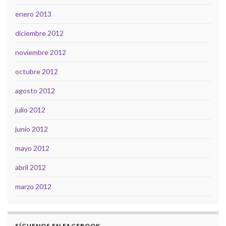
enero 2013
diciembre 2012
noviembre 2012
octubre 2012
agosto 2012
julio 2012
junio 2012
mayo 2012
abril 2012
marzo 2012
SÍGUENOS EN FACEBOOK