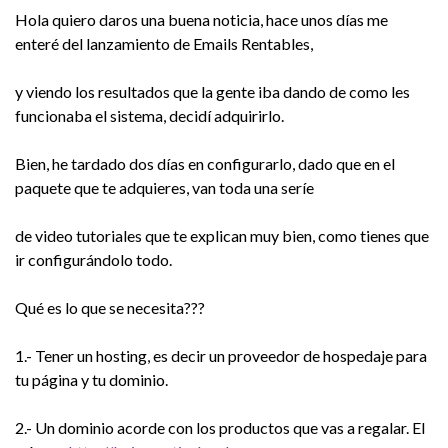
Hola quiero daros una buena noticia, hace unos días me
enteré del lanzamiento de Emails Rentables,
y viendo los resultados que la gente iba dando de como les
funcionaba el sistema, decidí adquirirlo.
Bien, he tardado dos días en configurarlo, dado que en el
paquete que te adquieres, van toda una seríe
de video tutoriales que te explican muy bien, como tienes que
ir configurándolo todo.
Qué es lo que se necesita???
1.- Tener un hosting, es decir un proveedor de hospedaje para
tu página y tu dominio.
2.- Un dominio acorde con los productos que vas a regalar. El