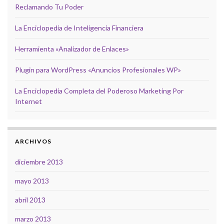
Reclamando Tu Poder
La Enciclopedia de Inteligencia Financiera
Herramienta «Analizador de Enlaces»
Plugin para WordPress «Anuncios Profesionales WP»
La Enciclopedia Completa del Poderoso Marketing Por
Internet
ARCHIVOS
diciembre 2013
mayo 2013
abril 2013
marzo 2013