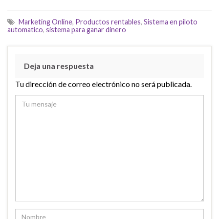
Marketing Online
,
Productos rentables
,
Sistema en piloto
automatico
,
sistema para ganar dinero
Deja una respuesta
Tu dirección de correo electrónico no será publicada.