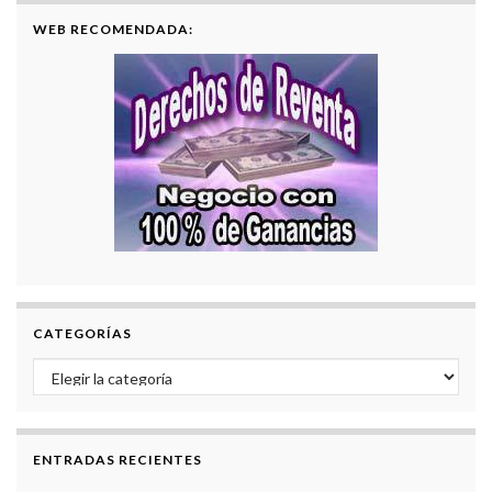
WEB RECOMENDADA:
CATEGORÍAS
Categorías
ENTRADAS RECIENTES